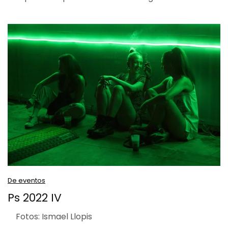
De eventos
Ps 2022 IV
Fotos: Ismael Llopis