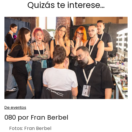
Quizás te interese…
De eventos
080 por Fran Berbel
Fotos: Fran Berbel