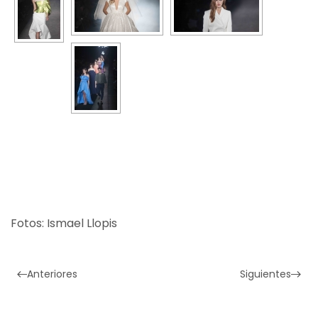
Fotos: Ismael Llopis
Anteriores
Siguientes