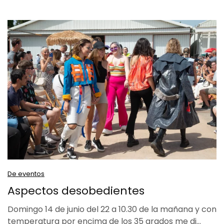
De eventos
Aspectos desobedientes
Domingo 14 de junio del 22 a 10.30 de la mañana y con
temperatura por encima de los 35 grados me di…