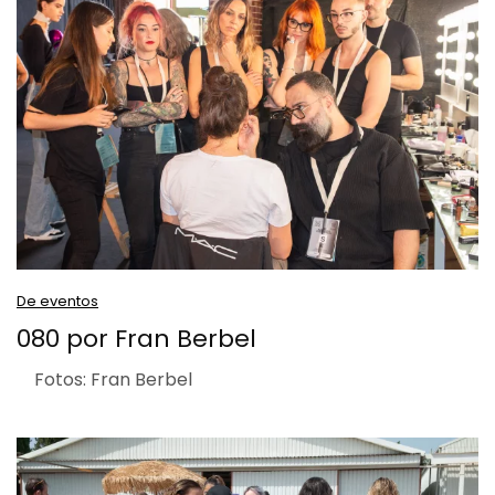
De eventos
080 por Fran Berbel
Fotos: Fran Berbel