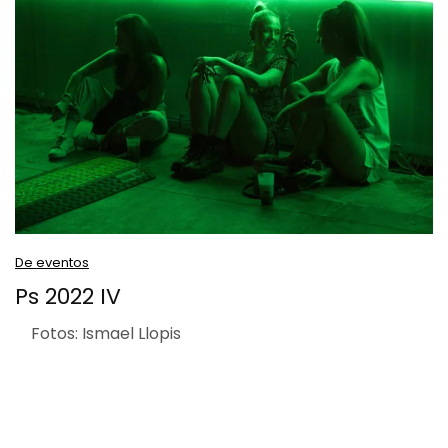
De eventos
Ps 2022 IV
Fotos: Ismael Llopis