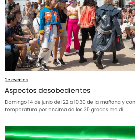
De eventos
Aspectos desobedientes
Domingo 14 de junio del 22 a 10.30 de la mañana y con
temperatura por encima de los 35 grados me di…