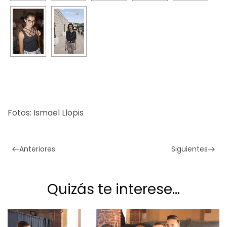
Fotos: Ismael Llopis
Anteriores
Siguientes
Quizás te interese…