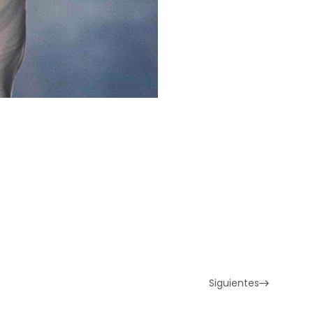
Siguientes