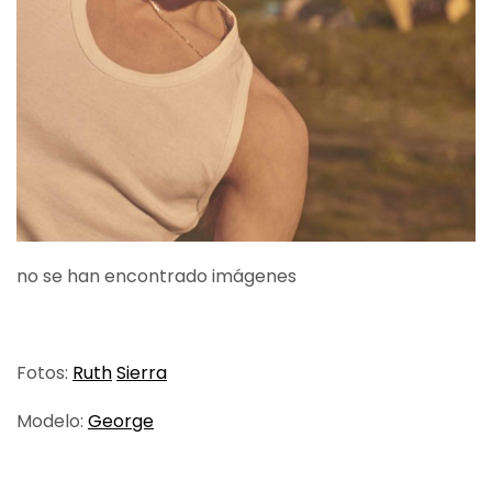
no se han encontrado imágenes
Fotos:
Ruth
Sierra
Modelo:
George