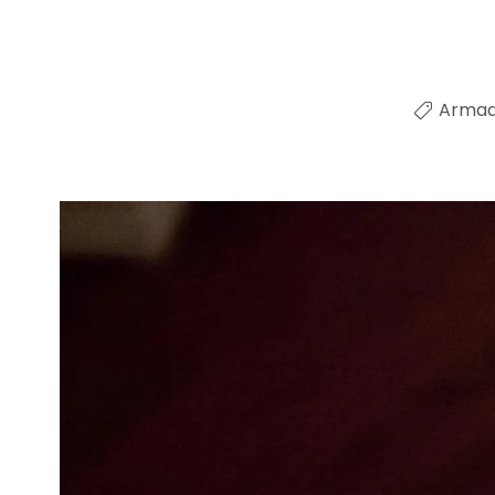
Armadi