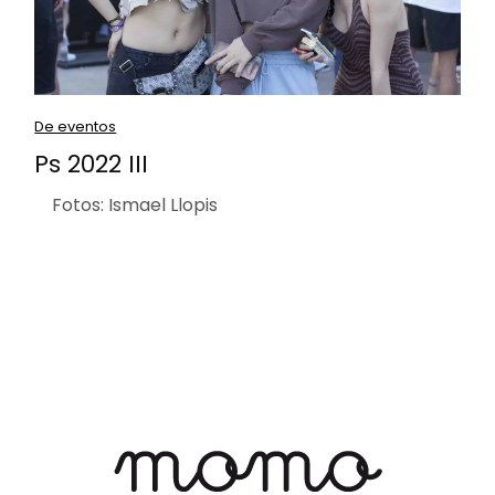
De eventos
Ps 2022 III
Fotos: Ismael Llopis