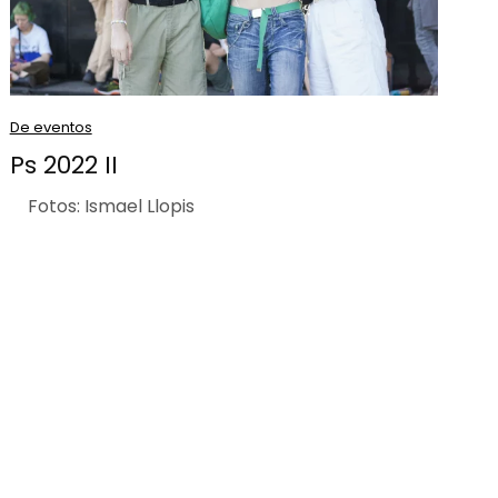
De eventos
Ps 2022 II
Fotos: Ismael Llopis