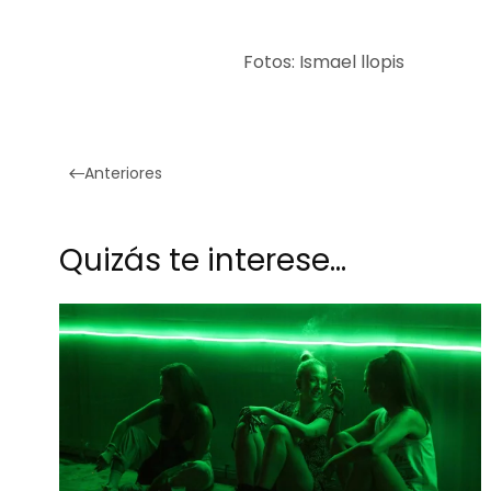
Fotos: Ismael llopis
Anteriores
Quizás te interese…