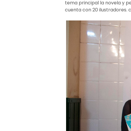
tema principal la novela y pe
cuenta con 20 ilustradores.