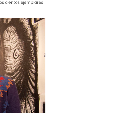
os cientos ejemplares