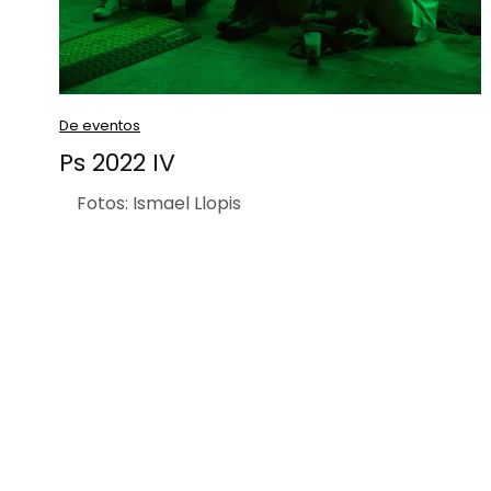
De eventos
Ps 2022 IV
Fotos: Ismael Llopis