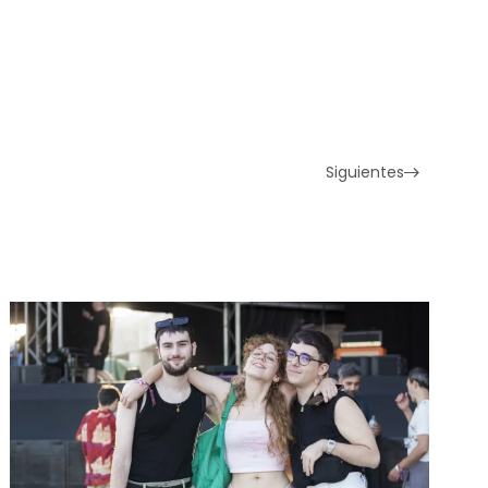
Siguientes