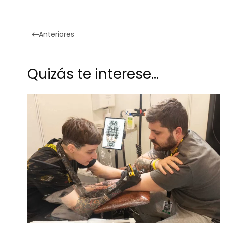
Anteriores
Quizás te interese…