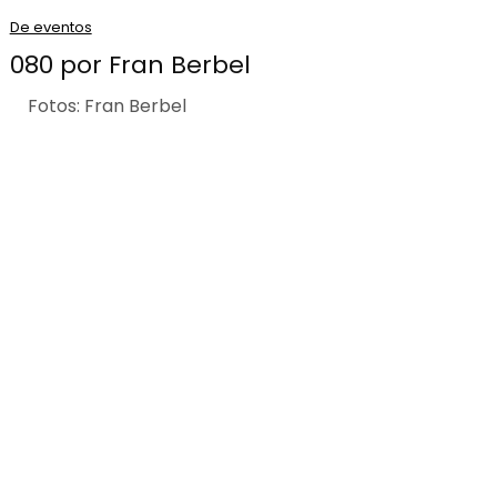
De eventos
080 por Fran Berbel
Fotos: Fran Berbel