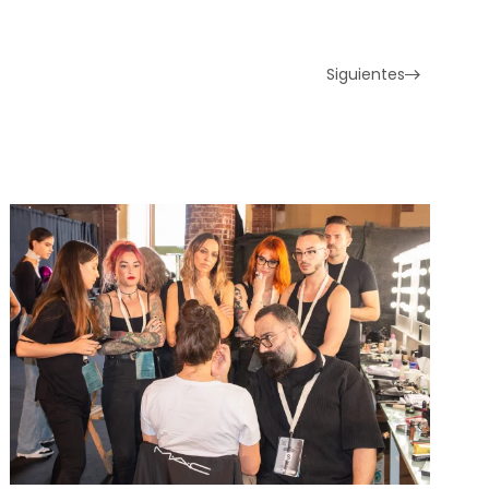
Siguientes