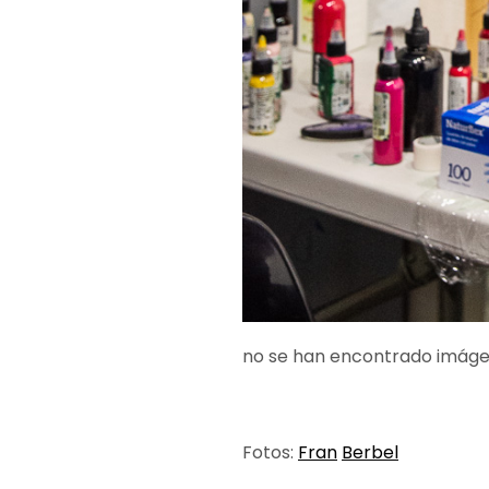
no se han encontrado imág
Fotos:
Fran
Berbel