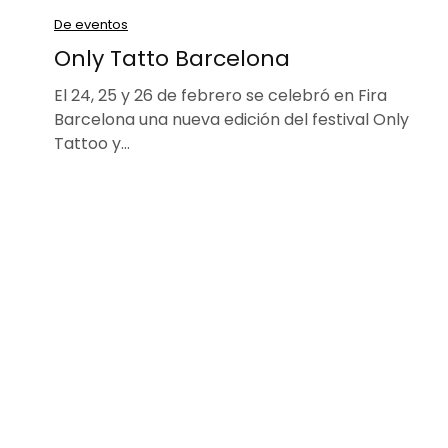
De eventos
Only Tatto Barcelona
El 24, 25 y 26 de febrero se celebró en Fira
Barcelona una nueva edición del festival Only
Tattoo y…