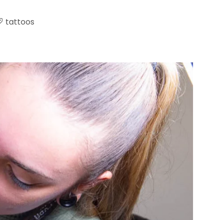
tattoos