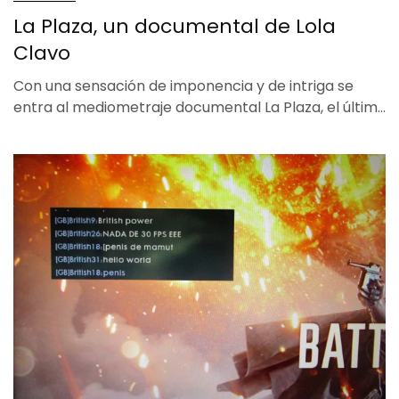
La Plaza, un documental de Lola
Clavo
Con una sensación de imponencia y de intriga se
entra al mediometraje documental La Plaza, el últim…