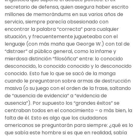
secretario de defensa, quien asegura haber escrito
millones de memorándums en sus varios años de
servicio, siempre parecía obsesionado con
encontrar la palabra “correcta” para cualquier
situación, y frecuentemente jugueteaba con el
lenguaje (con más maña que George W.) con tal de
“distraer” al público general, como la infame y
mierdosa distinción “filosófica” entre: lo conocido
desconocido, lo conocido conocido y lo desconocido
conocido. Esto fue lo que se sacó de la manga
cuando le preguntaron sobre armas de destrucción
masiva (o su juego con el orden de la frase, saltando
de “ausencia de evidencia” a “evidencia de
ausencia”). Por supuesto los “grandes éxitos” se
centraban todos en el conocimiento – o más bien, la
falta de él. Esto es algo que los ciudadanos
americanos se preguntarán para siempre: ¿qué es lo
que sabía este hombre si es que en realidad, sabía