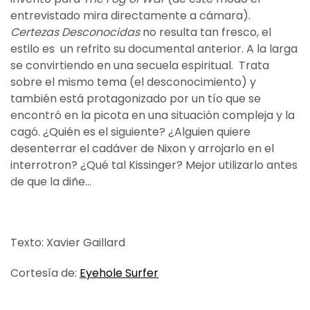
entrevistado mira directamente a cámara).
Certezas Desconocidas
no resulta tan fresco, el
estilo es un refrito su documental anterior. A la larga
se convirtiendo en una secuela espiritual. Trata
sobre el mismo tema (el desconocimiento) y
también está protagonizado por un tío que se
encontró en la picota en una situación compleja y la
cagó. ¿Quién es el siguiente? ¿Alguien quiere
desenterrar el cadáver de Nixon y arrojarlo en el
interrotron? ¿Qué tal Kissinger? Mejor utilizarlo antes
de que la diñe…
Texto: Xavier Gaillard
Cortesía de:
Eyehole Surfer