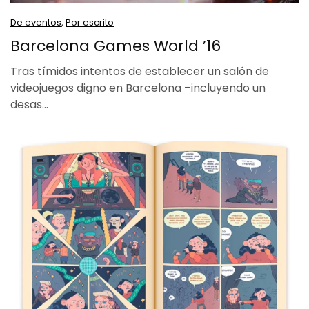
De eventos
,
Por escrito
Barcelona Games World ’16
Tras tímidos intentos de establecer un salón de
videojuegos digno en Barcelona –incluyendo un
desas…