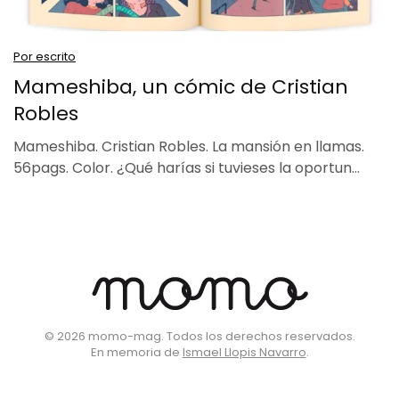
Por escrito
Mameshiba, un cómic de Cristian
Robles
Mameshiba. Cristian Robles. La mansión en llamas.
56pags. Color. ¿Qué harías si tuvieses la oportun…
©
2026
momo-mag. Todos los derechos reservados.
En memoria de
Ismael Llopis Navarro
.