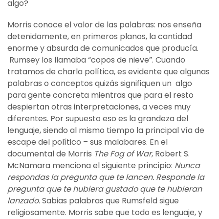
algo?
Morris conoce el valor de las palabras: nos enseña
detenidamente, en primeros planos, la cantidad
enorme y absurda de comunicados que producía.
Rumsey los llamaba “copos de nieve”. Cuando
tratamos de charla política, es evidente que algunas
palabras o conceptos quizás signifiquen un algo
para gente concreta mientras que para el resto
despiertan otras interpretaciones, a veces muy
diferentes. Por supuesto eso es la grandeza del
lenguaje, siendo al mismo tiempo la principal vía de
escape del político – sus malabares. En el
documental de Morris
The Fog of War
, Robert S.
McNamara menciona el siguiente principio:
Nunca
respondas la pregunta que te lancen. Responde la
pregunta que te hubiera gustado que te hubieran
lanzado.
Sabias palabras que Rumsfeld sigue
religiosamente. Morris sabe que todo es lenguaje, y