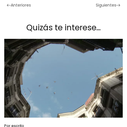
Anteriores
Siguientes
Quizás te interese…
Por escrito