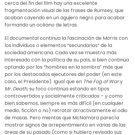
cerca del fin del film hay una excelente
fragmentación visual de las frases de Rumsey, que
acaban cayendo en un agujero negro para acabar
formando un océano de letras.
El documental continua la fascinación de Morris con
los individuos o elementos “secundarios” de la
sociedad americana. Cada vez se muestra más
interesado con la política de su país, si bien continúa
optando por los “hombres en la sombra” más que
por los destacados ejecutores del poder (en este
caso, el Presidente). Igual que en
The Fog of War
y
Mr. Death
, su foco continúa estando en tipos
controvertidos y socialmente criticados – y como
bien sabemos, siempre es más difícil (en cualquier
medio, ficción o no) retratar atractivamente el odio
de masas. Pero mientas que McNamara parecía
mostrar signos de arrepentimiento en varias de las
áreas de su pasado (como si hubiera revisado sus