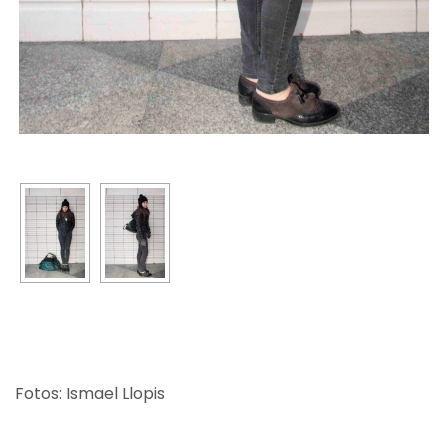
Fotos: Ismael Llopis