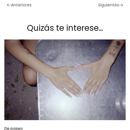
Anteriores
Siguientes
Quizás te interese…
De paseo