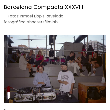
Barcelona Compacta XXXVIII
Fotos: Ismael Llopis Revelado
fotográfico: shootersfilmlab