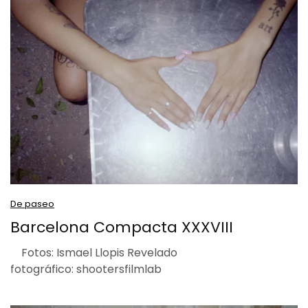
De paseo
Barcelona Compacta XXXVIII
Fotos: Ismael Llopis Revelado
fotográfico: shootersfilmlab