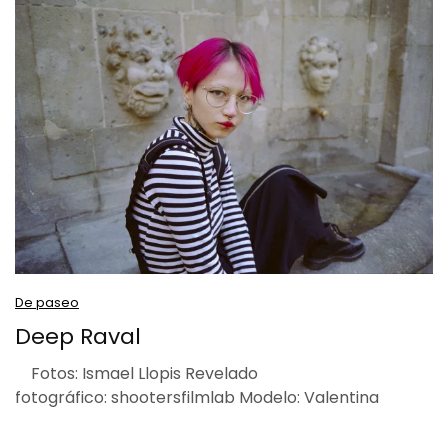
De paseo
Deep Raval
Fotos: Ismael Llopis Revelado
fotográfico: shootersfilmlab Modelo: Valentina