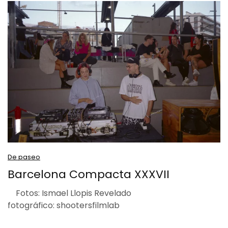
De paseo
Barcelona Compacta XXXVII
Fotos: Ismael Llopis Revelado
fotográfico: shootersfilmlab