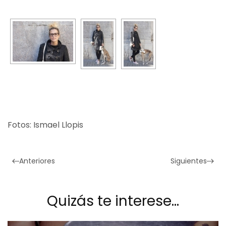
Fotos: Ismael Llopis
Anteriores
Siguientes
Quizás te interese…