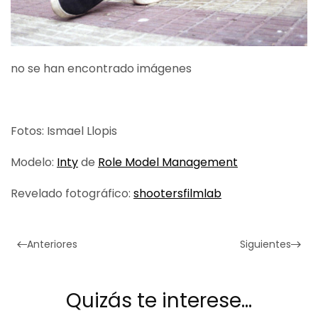
no se han encontrado imágenes
Fotos: Ismael Llopis
Modelo:
Inty
de
Role Model Management
Revelado fotográfico:
shootersfilmlab
Anteriores
Siguientes
Quizás te interese…