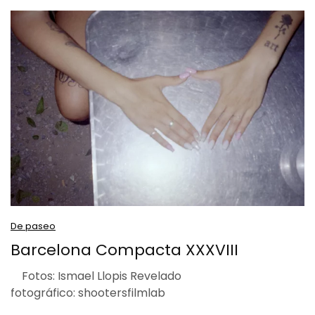
De paseo
Barcelona Compacta XXXVIII
Fotos: Ismael Llopis Revelado
fotográfico: shootersfilmlab