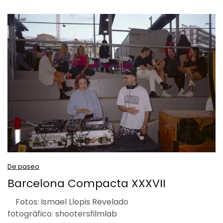
De paseo
Barcelona Compacta XXXVII
Fotos: Ismael Llopis Revelado
fotográfico: shootersfilmlab