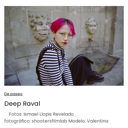
De paseo
Deep Raval
Fotos: Ismael Llopis Revelado
fotográfico: shootersfilmlab Modelo: Valentina