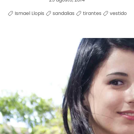
Ismael Llopis
sandalias
tirantes
vestido