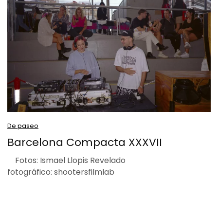
De paseo
Barcelona Compacta XXXVII
Fotos: Ismael Llopis Revelado
fotográfico: shootersfilmlab