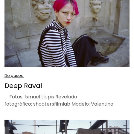
De paseo
Deep Raval
Fotos: Ismael Llopis Revelado
fotográfico: shootersfilmlab Modelo: Valentina