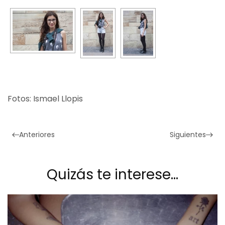
Fotos: Ismael Llopis
Anteriores
Siguientes
Quizás te interese…