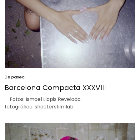
De paseo
Barcelona Compacta XXXVIII
Fotos: Ismael Llopis Revelado
fotográfico: shootersfilmlab