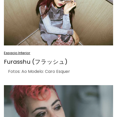
Espacio Interior
Furasshu (フラッシュ)
Fotos: Ao Modelo: Caro Esquer