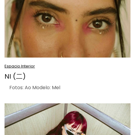
Espacio Interior
NI (二)
Fotos: Ao Modelo: Mel