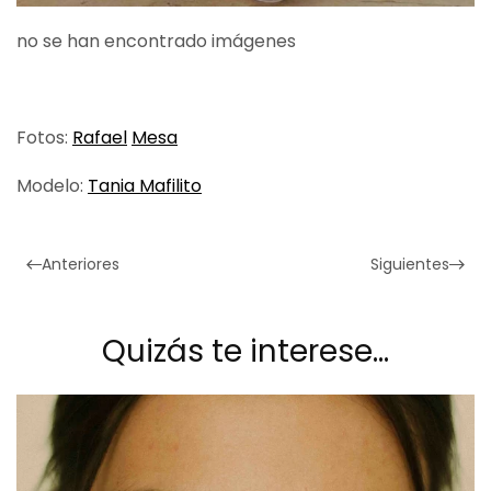
no se han encontrado imágenes
Fotos:
Rafael
Mesa
Modelo:
Tania Mafilito
Anteriores
Siguientes
Quizás te interese…