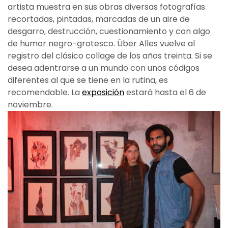
artista muestra en sus obras diversas fotografías
recortadas, pintadas, marcadas de un aire de
desgarro, destrucción, cuestionamiento y con algo
de humor negro-grotesco. Über Alles vuelve al
registro del clásico collage de los años treinta. Si se
desea adentrarse a un mundo con unos códigos
diferentes al que se tiene en la rutina, es
recomendable. La
exposición
estará hasta el 6 de
noviembre.