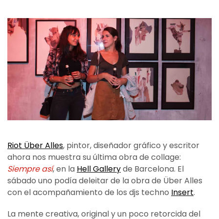
Riot Über Alles
, pintor, diseñador gráfico y escritor
ahora nos muestra su última obra de collage:
Siempre así
, en la
Hell Gallery
de Barcelona. El
sábado uno podía deleitar de la obra de Über Alles
con el acompañamiento de los djs techno
Insert
.
La mente creativa, original y un poco retorcida del