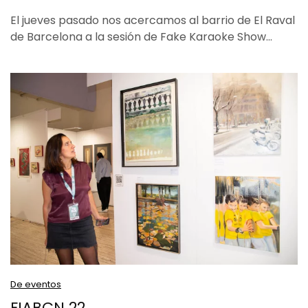
El jueves pasado nos acercamos al barrio de El Raval
de Barcelona a la sesión de Fake Karaoke Show…
De eventos
FIABCN 22