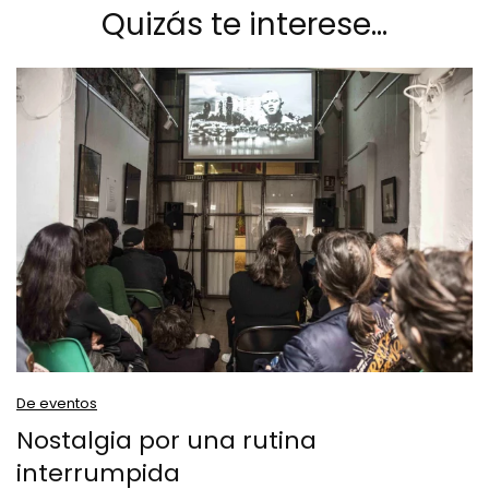
Quizás te interese…
De eventos
Nostalgia por una rutina
interrumpida