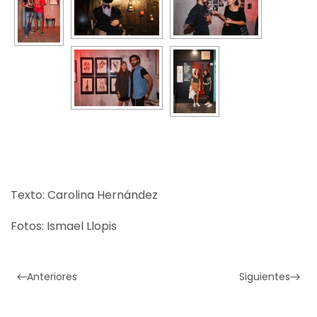
Texto: Carolina Hernández
Fotos: Ismael Llopis
Anteriores
Siguientes