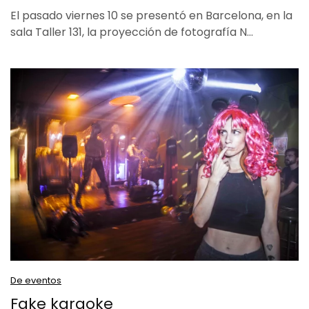
El pasado viernes 10 se presentó en Barcelona, en la
sala Taller 131, la proyección de fotografía N…
De eventos
Fake karaoke