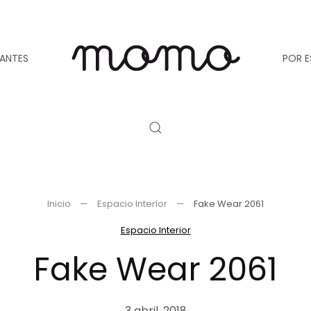
TANTES
POR E
Inicio
Espacio Interior
Fake Wear 2061
Espacio Interior
Fake Wear 2061
3 abril, 2018