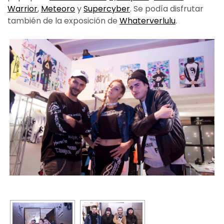
Warrior
,
Meteoro
y
Supercyber
. Se podía disfrutar
también de la exposición de
Whaterverlulu
.