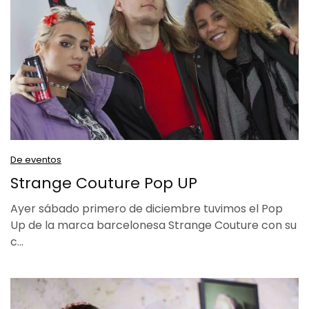
De eventos
Strange Couture Pop UP
Ayer sábado primero de diciembre tuvimos el Pop
Up de la marca barcelonesa Strange Couture con su
c…