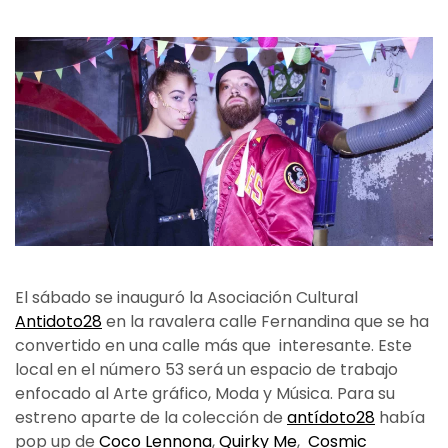
El sábado se inauguró la Asociación Cultural
Antidoto28
en la ravalera calle Fernandina que se ha
convertido en una calle más que interesante. Este
local en el número 53 será un espacio de trabajo
enfocado al Arte gráfico, Moda y Música. Para su
estreno aparte de la colección de
antídoto28
había
pop up de
Coco Lennona
,
Quirky Me
,
Cosmic