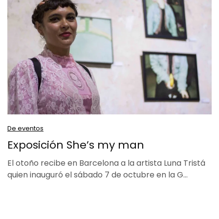
De eventos
Exposición She’s my man
El otoño recibe en Barcelona a la artista Luna Tristá
quien inauguró el sábado 7 de octubre en la G…