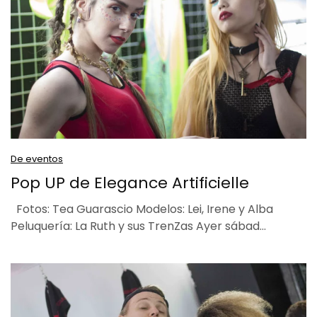
De eventos
Pop UP de Elegance Artificielle
Fotos: Tea Guarascio Modelos: Lei, Irene y Alba
Peluquería: La Ruth y sus TrenZas Ayer sábad…