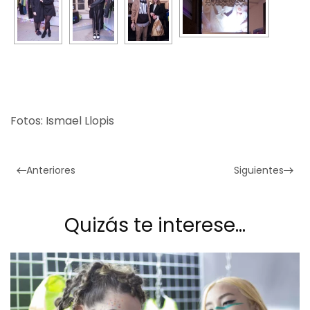
Fotos: Ismael Llopis
Anteriores
Siguientes
Quizás te interese…