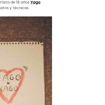
rtista de 18 años
Yago
atos y técnicas.