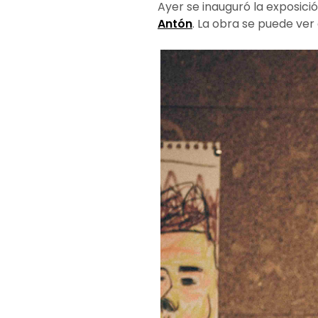
Ayer se inauguró la exposici
Antón
. La obra se puede ver