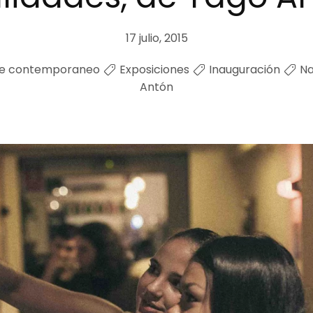
17 julio, 2015
te contemporaneo
Exposiciones
Inauguración
Na
Antón