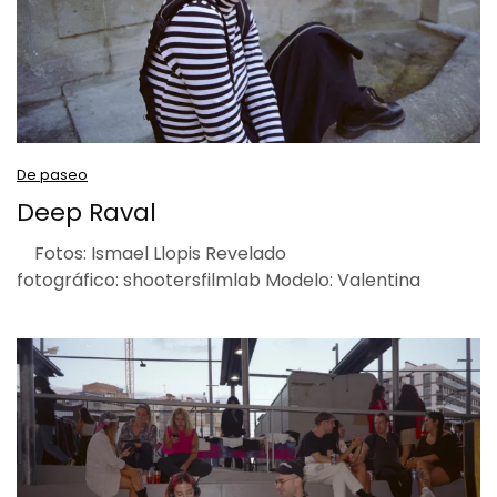
De paseo
Deep Raval
Fotos: Ismael Llopis Revelado
fotográfico: shootersfilmlab Modelo: Valentina