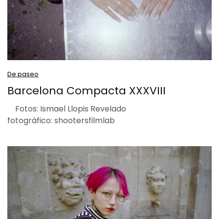
De paseo
Barcelona Compacta XXXVIII
Fotos: Ismael Llopis Revelado
fotográfico: shootersfilmlab