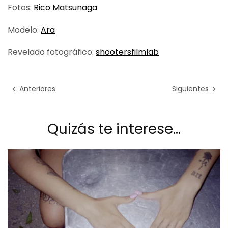
Fotos:
Rico Matsunaga
Modelo:
Ara
Revelado fotográfico:
shootersfilmlab
Anteriores
Siguientes
Quizás te interese…