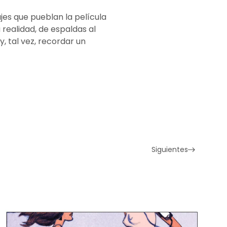
jes que pueblan la película
 realidad, de espaldas al
y, tal vez, recordar un
Siguientes