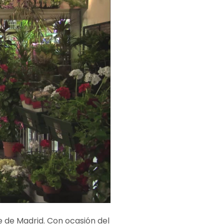
e de Madrid. Con ocasión del