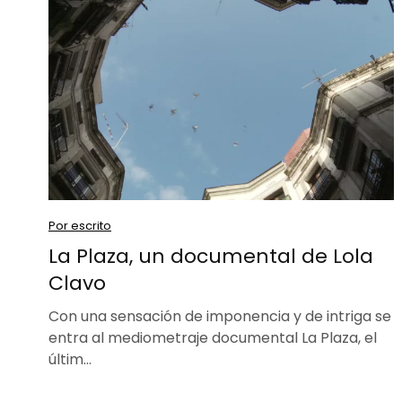
Por escrito
La Plaza, un documental de Lola
Clavo
Con una sensación de imponencia y de intriga se
entra al mediometraje documental La Plaza, el
últim…