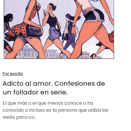
Por escrito
Adicto al amor. Confesiones de
un follador en serie.
El que más o el que menos conoce o ha
conocido o incluso es la persona que utiliza las
webs para co…