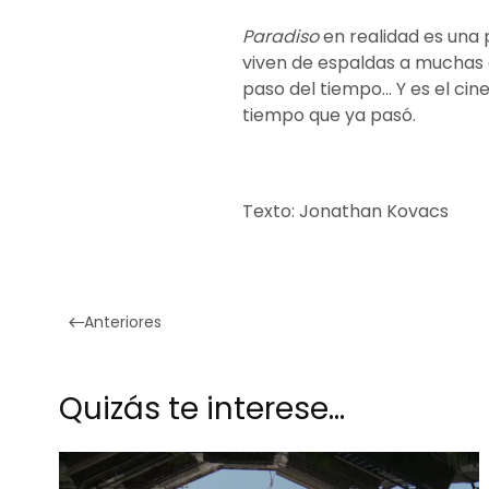
Paradiso
en realidad es una 
viven de espaldas a muchas c
paso del tiempo… Y es el cine 
tiempo que ya pasó.
Texto: Jonathan Kovacs
Anteriores
Quizás te interese…