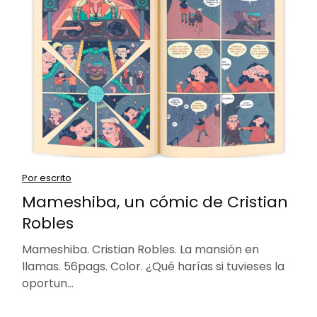
Por escrito
Mameshiba, un cómic de Cristian
Robles
Mameshiba. Cristian Robles. La mansión en
llamas. 56pags. Color. ¿Qué harías si tuvieses la
oportun…