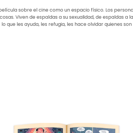
película sobre el cine como un espacio físico. Los persona
osas. Viven de espaldas a su sexualidad, de espaldas a la
lo que les ayuda, les refugia, les hace olvidar quienes son 