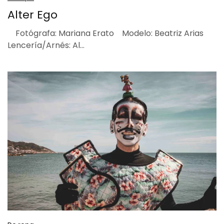
Alter Ego
Fotógrafa: Mariana Erato Modelo: Beatriz Arias
Lencería/Arnés: Al…