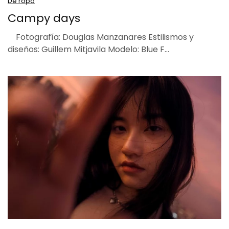
De ropa
Campy days
Fotografía: Douglas Manzanares Estilismos y
diseños: Guillem Mitjavila Modelo: Blue F…