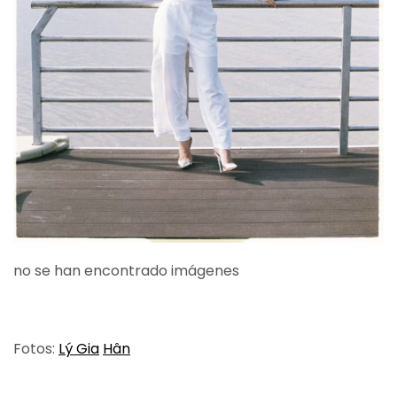
no se han encontrado imágenes
Fotos:
Lý Gia
Hân