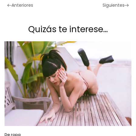
Anteriores
Siguientes
Quizás te interese…
De ropa