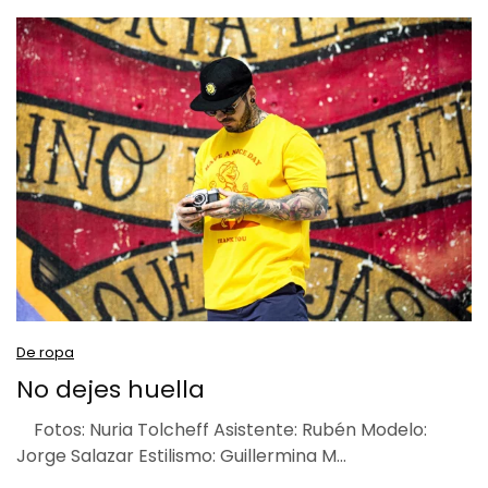
De ropa
No dejes huella
Fotos: Nuria Tolcheff Asistente: Rubén Modelo:
Jorge Salazar Estilismo: Guillermina M…