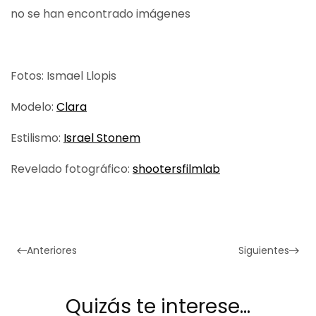
no se han encontrado imágenes
Fotos: Ismael Llopis
Modelo:
Clara
Estilismo:
Israel Stonem
Revelado fotográfico:
shootersfilmlab
Anteriores
Siguientes
Quizás te interese…