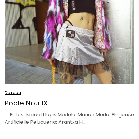
De ropa
Poble Nou IX
Fotos: Ismael Llopis Modelo: Marian Moda: Elegance
Artificielle Peluquería: Arantxa H…