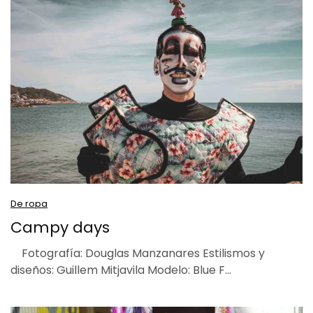
De ropa
Campy days
Fotografía: Douglas Manzanares Estilismos y
diseños: Guillem Mitjavila Modelo: Blue F…