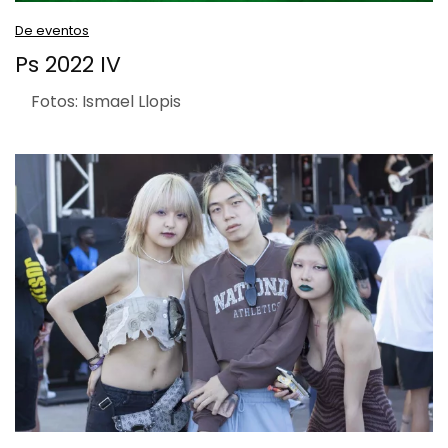
De eventos
Ps 2022 IV
Fotos: Ismael Llopis