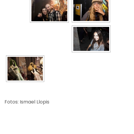
Fotos: Ismael Llopis