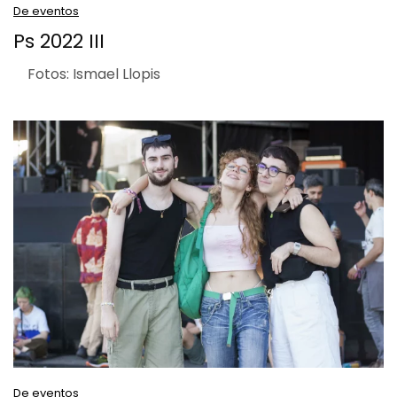
De eventos
Ps 2022 III
Fotos: Ismael Llopis
De eventos