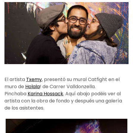
El artista
Txemy
, presentó su mural Catfight en el
muro de
Holala
! de Carrer Valldonzella.
Pinchaba
Karina Hossack
. Aquí abajo podéis ver al
artista con la obra de fondo y después una galería
de los asistentes.