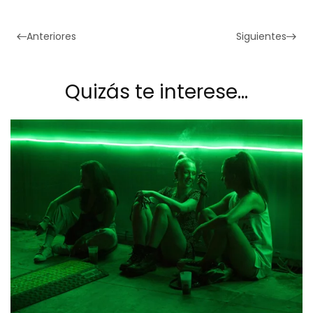
Anteriores
Siguientes
Quizás te interese…