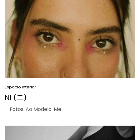
Espacio Interior
NI (二)
Fotos: Ao Modelo: Mel