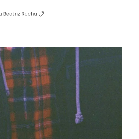
a Beatriz Rocha