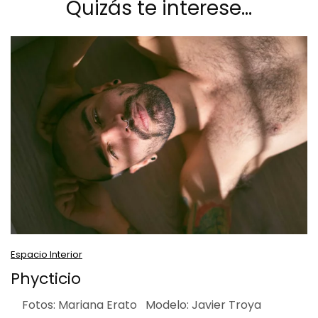
Quizás te interese…
Espacio Interior
Phycticio
Fotos: Mariana Erato Modelo: Javier Troya