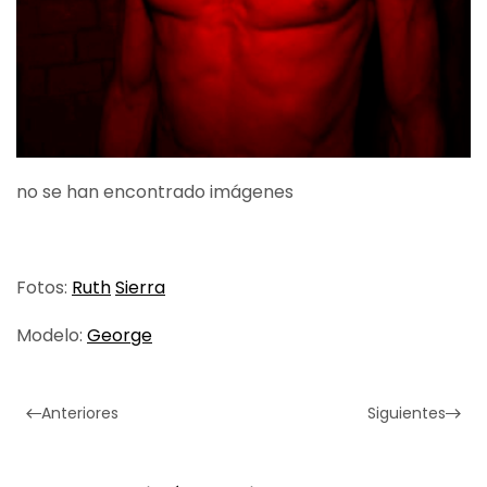
no se han encontrado imágenes
Fotos:
Ruth
Sierra
Modelo:
George
Anteriores
Siguientes