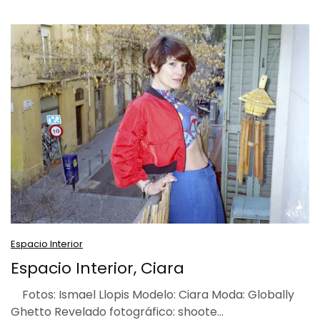
Espacio Interior
Espacio Interior, Ciara
Fotos: Ismael Llopis Modelo: Ciara Moda: Globally
Ghetto Revelado fotográfico: shoote…