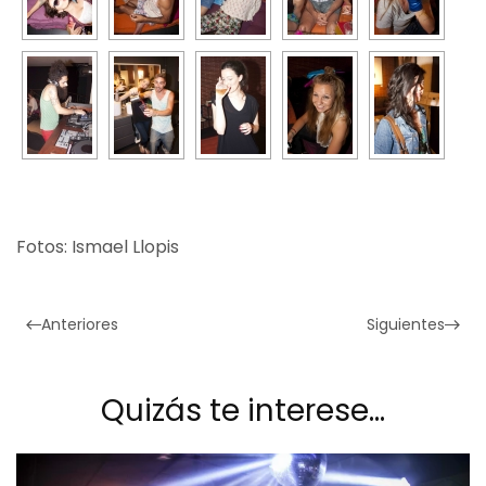
Fotos: Ismael Llopis
Anteriores
Siguientes
Quizás te interese…