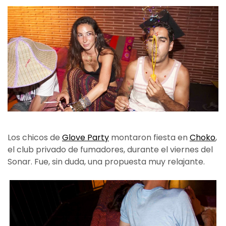
Los chicos de
Glove Party
montaron fiesta en
Choko
,
el club privado de fumadores, durante el viernes del
Sonar. Fue, sin duda, una propuesta muy relajante.