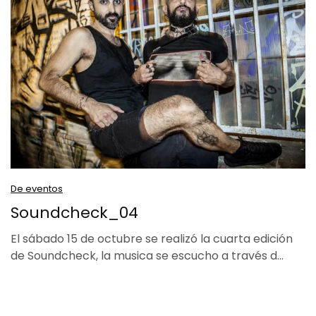
De eventos
Soundcheck_04
El sábado 15 de octubre se realizó la cuarta edición
de Soundcheck, la musica se escucho a través d…