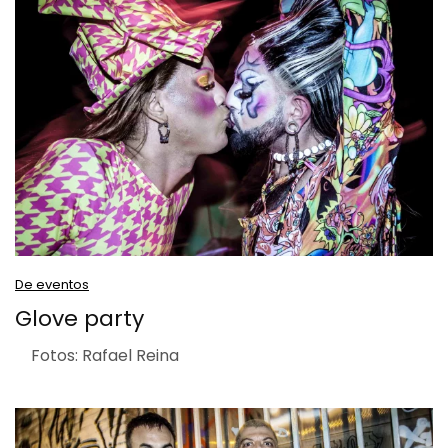
De eventos
Glove party
Fotos: Rafael Reina