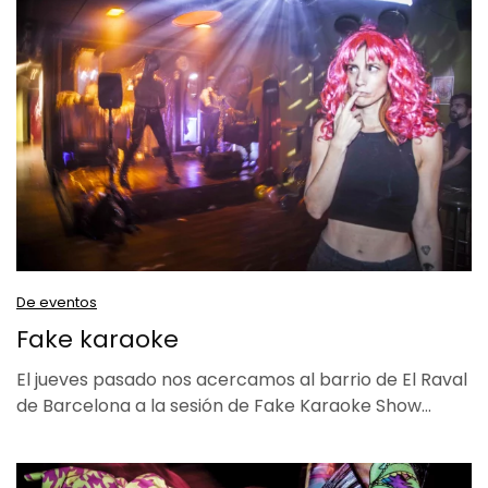
De eventos
Fake karaoke
El jueves pasado nos acercamos al barrio de El Raval
de Barcelona a la sesión de Fake Karaoke Show…