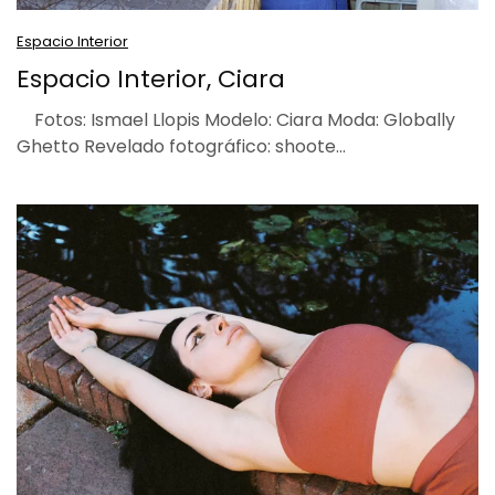
Espacio Interior
Espacio Interior, Ciara
Fotos: Ismael Llopis Modelo: Ciara Moda: Globally
Ghetto Revelado fotográfico: shoote…