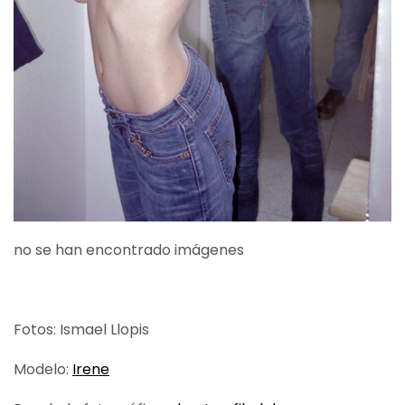
no se han encontrado imágenes
Fotos: Ismael Llopis
Modelo:
Irene