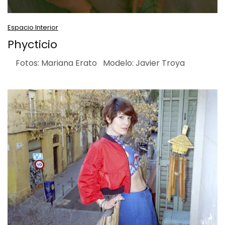
Espacio Interior
Phycticio
Fotos: Mariana Erato Modelo: Javier Troya