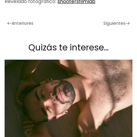
Revelado fotográfico:
shootersfilmlab
Anteriores
Siguientes
Quizás te interese…