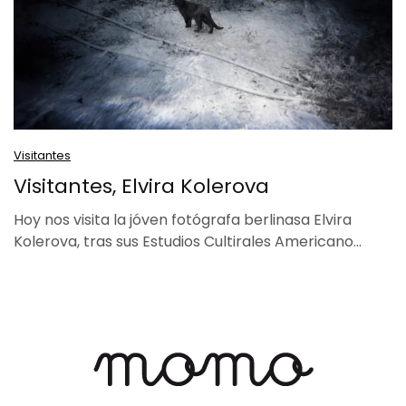
Visitantes
Visitantes, Elvira Kolerova
Hoy nos visita la jóven fotógrafa berlinasa Elvira
Kolerova, tras sus Estudios Cultirales Americano…