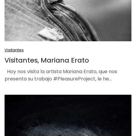
Visitantes
Visitantes, Mariana Erato
Hoy nos visita la artista Mariana Erato, que nos
presenta su trabajo #PleasureProject, le he…