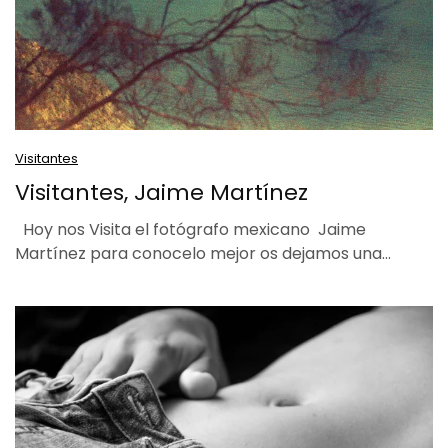
Visitantes
Visitantes, Jaime Martínez
Hoy nos Visita el fotógrafo mexicano Jaime
Martínez para conocelo mejor os dejamos una…