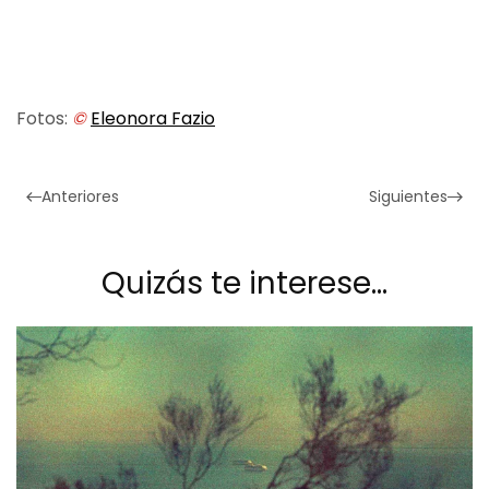
Fotos:
©
Eleonora Fazio
Anteriores
Siguientes
Quizás te interese…