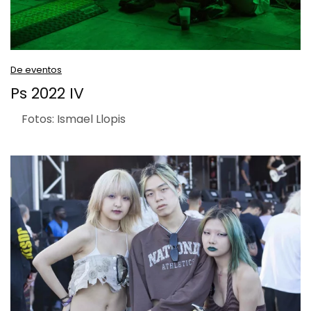
De eventos
Ps 2022 IV
Fotos: Ismael Llopis