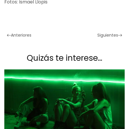
Fotos: Ismael Llopis
Anteriores
Siguientes
Quizás te interese…