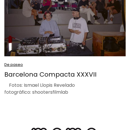
De paseo
Barcelona Compacta XXXVII
Fotos: Ismael Llopis Revelado
fotográfico: shootersfilmlab