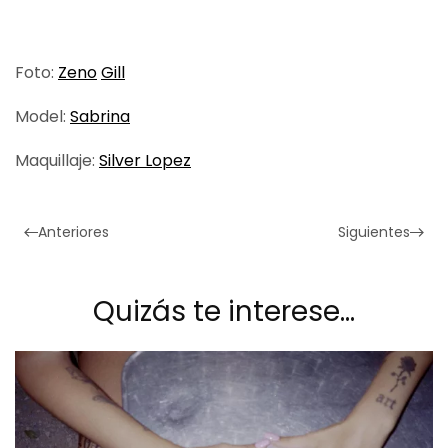
Foto:
Zeno
Gill
Model:
Sabrina
Maquillaje:
Silver Lopez
Anteriores
Siguientes
Quizás te interese…