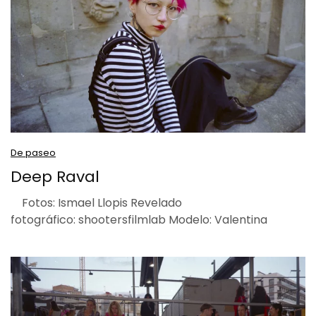
De paseo
Deep Raval
Fotos: Ismael Llopis Revelado
fotográfico: shootersfilmlab Modelo: Valentina