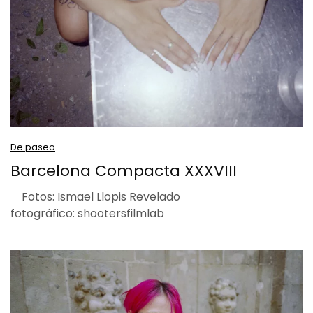
De paseo
Barcelona Compacta XXXVIII
Fotos: Ismael Llopis Revelado
fotográfico: shootersfilmlab