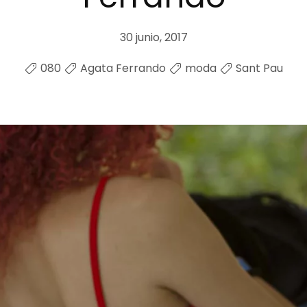
30 junio, 2017
080
Agata Ferrando
moda
Sant Pau