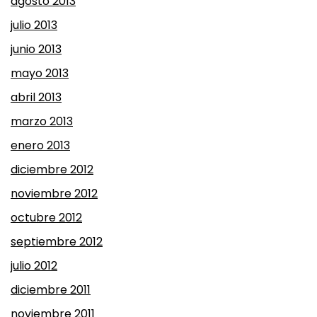
agosto 2013
julio 2013
junio 2013
mayo 2013
abril 2013
marzo 2013
enero 2013
diciembre 2012
noviembre 2012
octubre 2012
septiembre 2012
julio 2012
diciembre 2011
noviembre 2011