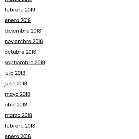
febrero 2019
enero 2019
diciembre 2018
noviembre 2018
octubre 2018
septiembre 2018
julio 2018
junio 2018
mayo 2018
abril 2018
marzo 2018
febrero 2018
enero 2018