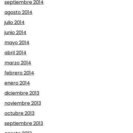
septiembre 2014
agosto 2014
julio 2014
junio 2014
mayo 2014
abril 2014
marzo 2014
febrero 2014
enero 2014
diciembre 2013
noviembre 2013
octubre 2013
septiembre 2013