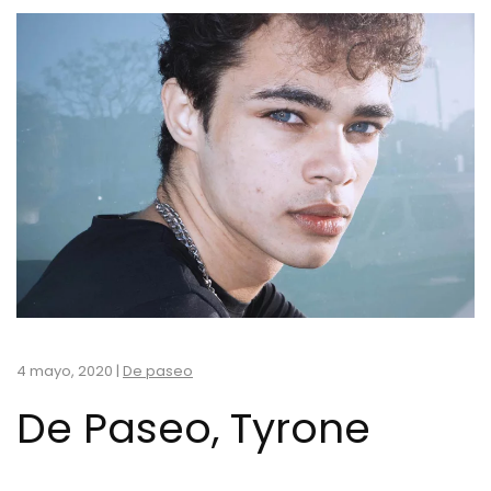
4 mayo, 2020
|
De paseo
De Paseo, Tyrone