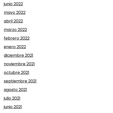
junio 2022
mayo 2022
abril 2022
marzo 2022
febrero 2022
enero 2022
diciembre 2021
noviembre 2021
octubre 2021
septiembre 2021
agosto 2021
julio 2021
junio 2021