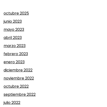
octubre 2025
junio 2023
mayo 2023
abril 2023
marzo 2023
febrero 2023
enero 2023
diciembre 2022
noviembre 2022
octubre 2022
septiembre 2022
julio 2022