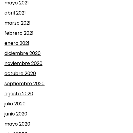
mayo 2021
abril 2021
marzo 2021
febrero 2021
enero 2021
diciembre 2020
noviembre 2020
octubre 2020
septiembre 2020
agosto 2020
julio 2020
junio 2020
mayo 2020