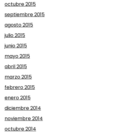
octubre 2015
septiembre 2015
agosto 2015
julio 2015
junio 2015
mayo 2015
abril 2015
marzo 2015
febrero 2015
enero 2015
diciembre 2014
noviembre 2014
octubre 2014