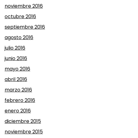
noviembre 2016
octubre 2016
septiembre 2016
agosto 2016
julio 2016
junio 2016
mayo 2016
abril 2016
marzo 2016
febrero 2016
enero 2016
diciembre 2015
noviembre 2015