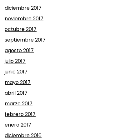
diciembre 2017
noviembre 2017
octubre 2017
septiembre 2017
agosto 2017
julio 2017
junio 2017
mayo 2017
abril 2017
marzo 2017
febrero 2017
enero 2017
diciembre 2016