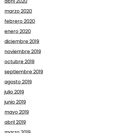
abril 2020
marzo 2020
febrero 2020
enero 2020
diciembre 2019
noviembre 2019
octubre 2019
septiembre 2019
agosto 2019
julio 2019
junio 2019
mayo 2019
abril 2019
marzo 2019