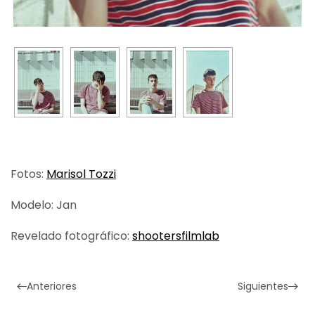
Fotos:
Marisol Tozzi
Modelo: Jan
Revelado fotográfico:
shootersfilmlab
Anteriores
Siguientes