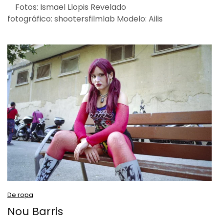
Fotos: Ismael Llopis Revelado
fotográfico: shootersfilmlab Modelo: Ailis
De ropa
Nou Barris