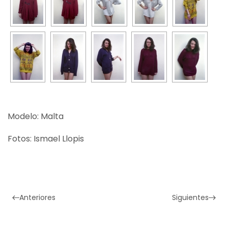
Modelo: Malta
Fotos: Ismael Llopis
Anteriores
Siguientes