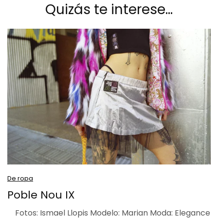
Quizás te interese…
De ropa
Poble Nou IX
Fotos: Ismael Llopis Modelo: Marian Moda: Elegance