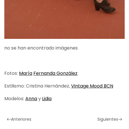
no se han encontrado imágenes
Fotos:
María
Fernanda González
Estilismo: Cristina Hernández,
Vintage Mood BCN
Modelos:
Anna
y
Lidia
Anteriores
Siguientes