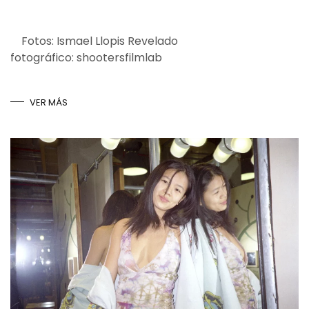
Fotos: Ismael Llopis Revelado
fotográfico: shootersfilmlab
VER MÁS