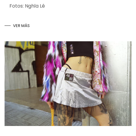
Fotos: Nghĩa Lê
VER MÁS