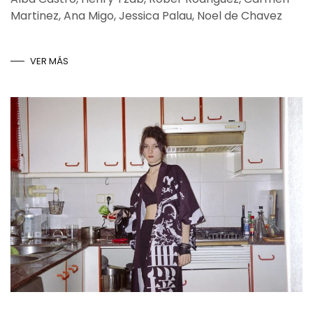
Martinez, Ana Migo, Jessica Palau, Noel de Chavez
VER MÁS