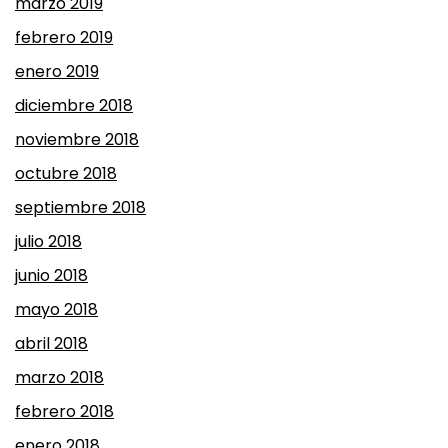
marzo 2019
febrero 2019
enero 2019
diciembre 2018
noviembre 2018
octubre 2018
septiembre 2018
julio 2018
junio 2018
mayo 2018
abril 2018
marzo 2018
febrero 2018
enero 2018