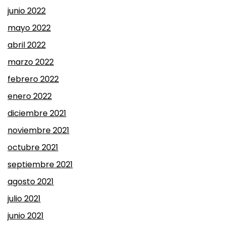
junio 2022
mayo 2022
abril 2022
marzo 2022
febrero 2022
enero 2022
diciembre 2021
noviembre 2021
octubre 2021
septiembre 2021
agosto 2021
julio 2021
junio 2021