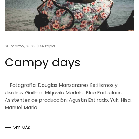
30 marzo, 2023
|
De ropa
Campy days
Fotografía: Douglas Manzanares Estilismos y
diseños: Guillem Mitjavila Modelo: Blue Farbalans
Asistentes de producción: Agustin Estirado, Yuki Hisa,
Manuel Maria
VER MÁS