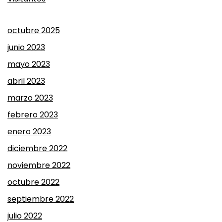
octubre 2025
junio 2023
mayo 2023
abril 2023
marzo 2023
febrero 2023
enero 2023
diciembre 2022
noviembre 2022
octubre 2022
septiembre 2022
julio 2022