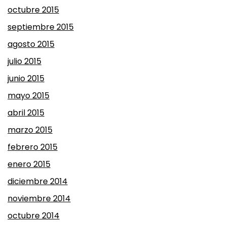
octubre 2015
septiembre 2015
agosto 2015
julio 2015
junio 2015
mayo 2015
abril 2015
marzo 2015
febrero 2015
enero 2015
diciembre 2014
noviembre 2014
octubre 2014