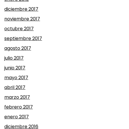
diciembre 2017
noviembre 2017
octubre 2017
septiembre 2017
agosto 2017
julio 2017
junio 2017
mayo 2017
abril 2017
marzo 2017
febrero 2017
enero 2017
diciembre 2016