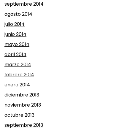
septiembre 2014
agosto 2014
julio 2014
junio 2014
mayo 2014
abril 2014
marzo 2014
febrero 2014
enero 2014
diciembre 2013
noviembre 2013
octubre 2013
septiembre 2013