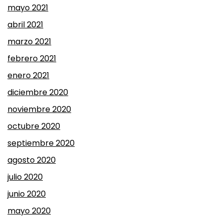
mayo 2021
abril 2021
marzo 2021
febrero 2021
enero 2021
diciembre 2020
noviembre 2020
octubre 2020
septiembre 2020
agosto 2020
julio 2020
junio 2020
mayo 2020