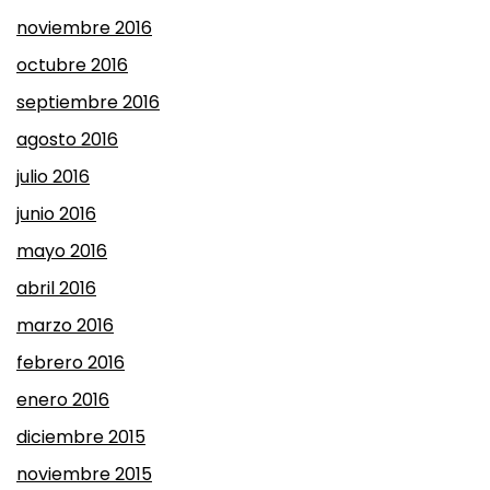
noviembre 2016
octubre 2016
septiembre 2016
agosto 2016
julio 2016
junio 2016
mayo 2016
abril 2016
marzo 2016
febrero 2016
enero 2016
diciembre 2015
noviembre 2015