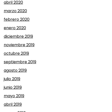
abril 2020
marzo 2020
febrero 2020
enero 2020
diciembre 2019
noviembre 2019
octubre 2019
septiembre 2019
agosto 2019
julio 2019
junio 2019
mayo 2019
abril 2019