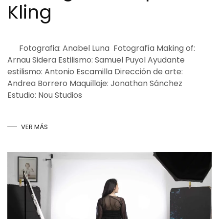
Kling
Fotografia: Anabel Luna Fotografía Making of:
Arnau Sidera Estilismo: Samuel Puyol Ayudante
estilismo: Antonio Escamilla Dirección de arte:
Andrea Borrero Maquillaje: Jonathan Sánchez
Estudio: Nou Studios
VER MÁS