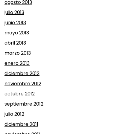
agosto 2013
julio 2013
junio 2013
mayo 2013
abril 2013
marzo 2013
enero 2013
diciembre 2012
noviembre 2012
octubre 2012
septiembre 2012
julio 2012
diciembre 2011