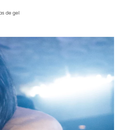
as de gel