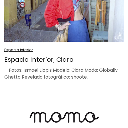
Espacio Interior
Espacio Interior, Ciara
Fotos: Ismael Llopis Modelo: Ciara Moda: Globally
Ghetto Revelado fotográfico: shoote…