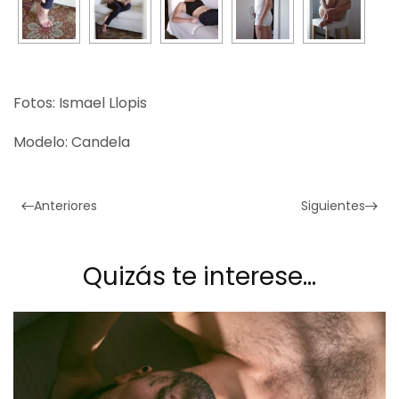
Fotos: Ismael Llopis
Modelo: Candela
Anteriores
Siguientes
Quizás te interese…