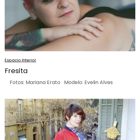
Espacio Interior
Fresita
Fotos: Mariana Erato Modelo: Evelin Alves