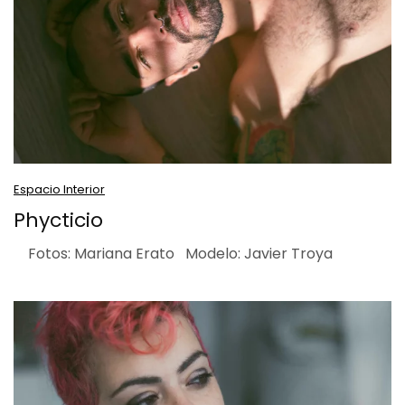
Espacio Interior
Phycticio
Fotos: Mariana Erato Modelo: Javier Troya