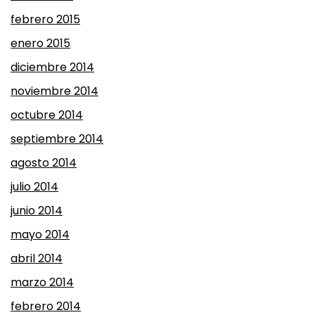
febrero 2015
enero 2015
diciembre 2014
noviembre 2014
octubre 2014
septiembre 2014
agosto 2014
julio 2014
junio 2014
mayo 2014
abril 2014
marzo 2014
febrero 2014