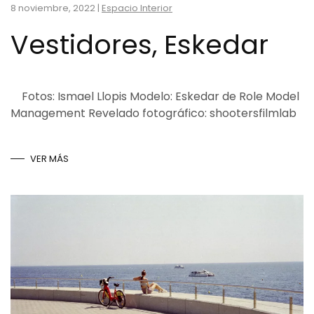
8 noviembre, 2022
|
Espacio Interior
Vestidores, Eskedar
Fotos: Ismael Llopis Modelo: Eskedar de Role Model
Management Revelado fotográfico: shootersfilmlab
VER MÁS