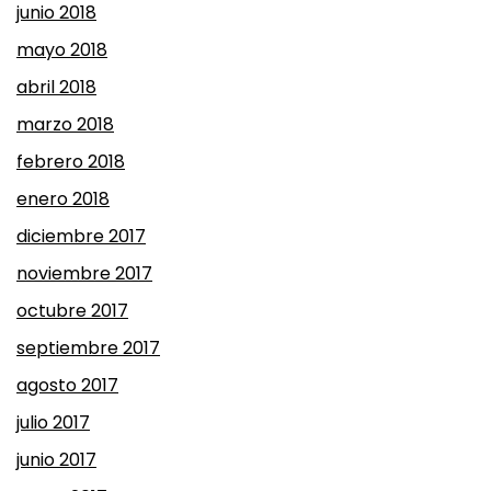
junio 2018
mayo 2018
abril 2018
marzo 2018
febrero 2018
enero 2018
diciembre 2017
noviembre 2017
octubre 2017
septiembre 2017
agosto 2017
julio 2017
junio 2017