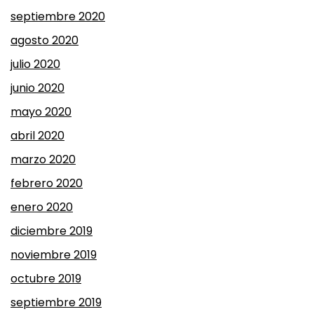
septiembre 2020
agosto 2020
julio 2020
junio 2020
mayo 2020
abril 2020
marzo 2020
febrero 2020
enero 2020
diciembre 2019
noviembre 2019
octubre 2019
septiembre 2019