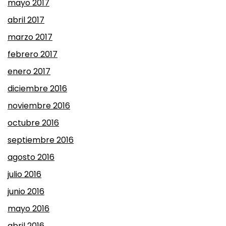
mayo 2017
abril 2017
marzo 2017
febrero 2017
enero 2017
diciembre 2016
noviembre 2016
octubre 2016
septiembre 2016
agosto 2016
julio 2016
junio 2016
mayo 2016
abril 2016