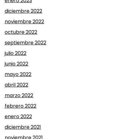
enero 2023
diciembre 2022
noviembre 2022
octubre 2022
septiembre 2022
julio 2022
junio 2022
mayo 2022
abril 2022
marzo 2022
febrero 2022
enero 2022
diciembre 2021
noviembre 2021