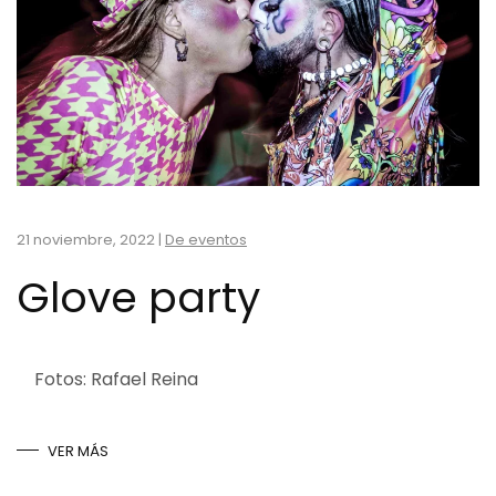
21 noviembre, 2022
|
De eventos
Glove party
Fotos: Rafael Reina
VER MÁS