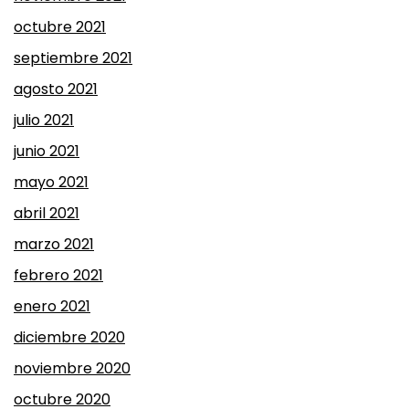
octubre 2021
septiembre 2021
agosto 2021
julio 2021
junio 2021
mayo 2021
abril 2021
marzo 2021
febrero 2021
enero 2021
diciembre 2020
noviembre 2020
octubre 2020