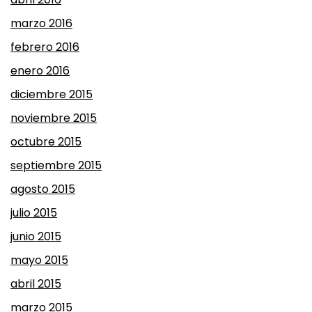
marzo 2016
febrero 2016
enero 2016
diciembre 2015
noviembre 2015
octubre 2015
septiembre 2015
agosto 2015
julio 2015
junio 2015
mayo 2015
abril 2015
marzo 2015