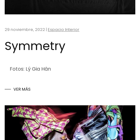
29 noviembre, 2022
|
Espacio Interior
Symmetry
Fotos: Lý Gia Hân
VER MÁS