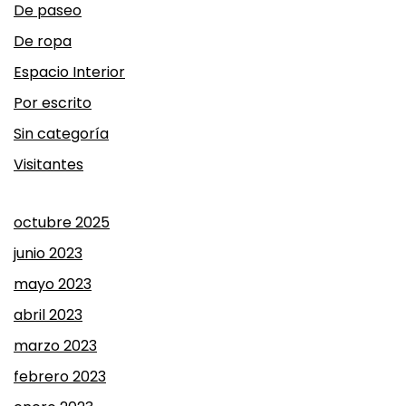
De paseo
De ropa
Espacio Interior
Por escrito
Sin categoría
Visitantes
octubre 2025
junio 2023
mayo 2023
abril 2023
marzo 2023
febrero 2023