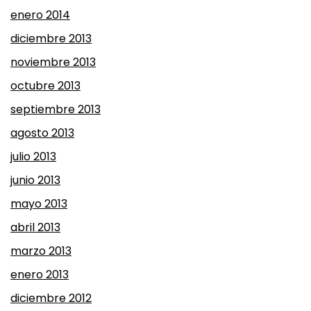
enero 2014
diciembre 2013
noviembre 2013
octubre 2013
septiembre 2013
agosto 2013
julio 2013
junio 2013
mayo 2013
abril 2013
marzo 2013
enero 2013
diciembre 2012