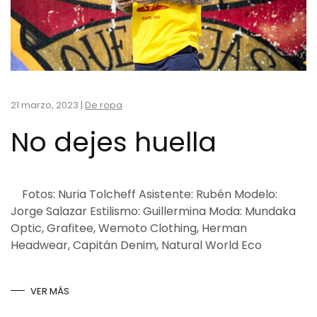
21 marzo, 2023
|
De ropa
No dejes huella
Fotos: Nuria Tolcheff Asistente: Rubén Modelo:
Jorge Salazar Estilismo: Guillermina Moda: Mundaka
Optic, Grafitee, Wemoto Clothing, Herman
Headwear, Capitán Denim, Natural World Eco
VER MÁS