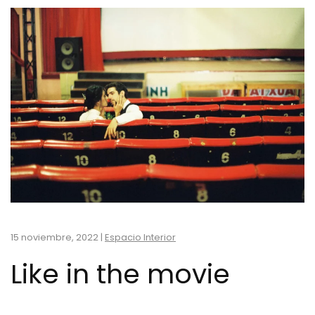
15 noviembre, 2022
|
Espacio Interior
Like in the movie