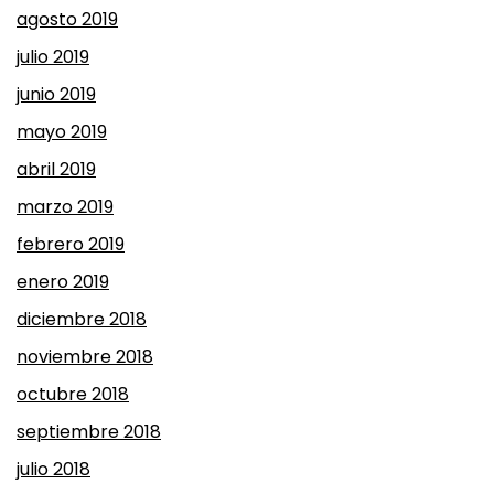
agosto 2019
julio 2019
junio 2019
mayo 2019
abril 2019
marzo 2019
febrero 2019
enero 2019
diciembre 2018
noviembre 2018
octubre 2018
septiembre 2018
julio 2018