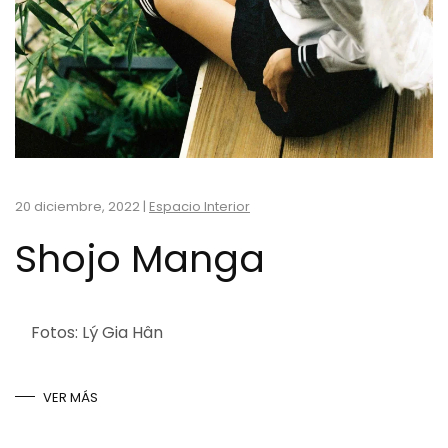
20 diciembre, 2022
|
Espacio Interior
Shojo Manga
Fotos: Lý Gia Hân
VER MÁS