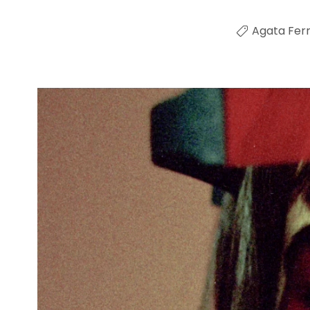
Agata Fer