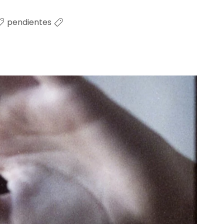
pendientes