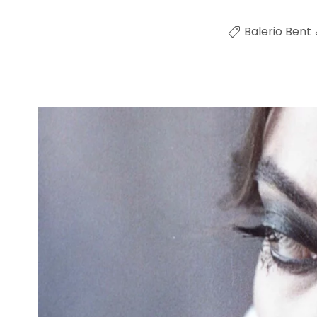
Balerio Bent