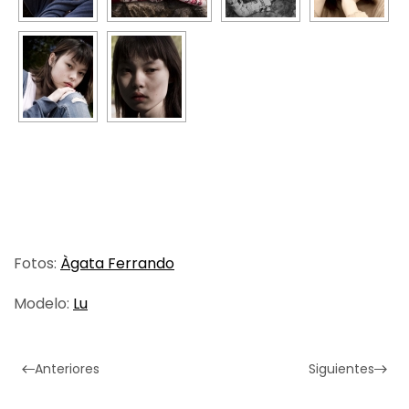
Fotos:
Àgata Ferrando
Modelo:
Lu
Anteriores
Siguientes