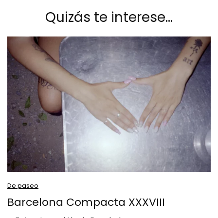
Quizás te interese…
De paseo
Barcelona Compacta XXXVIII