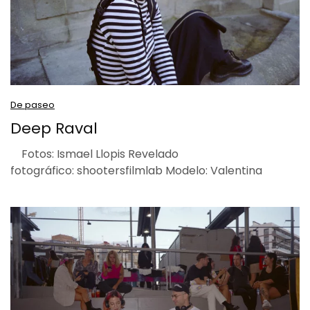
De paseo
Deep Raval
Fotos: Ismael Llopis Revelado
fotográfico: shootersfilmlab Modelo: Valentina