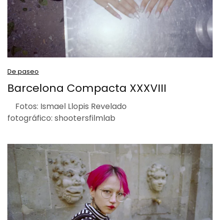
De paseo
Barcelona Compacta XXXVIII
Fotos: Ismael Llopis Revelado
fotográfico: shootersfilmlab