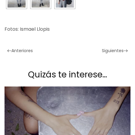
Fotos: Ismael Llopis
Anteriores
Siguientes
Quizás te interese…