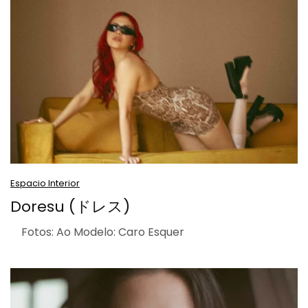
Espacio Interior
Doresu (ドレス)
Fotos: Ao Modelo: Caro Esquer