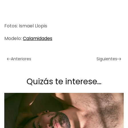
Fotos: Ismael Llopis
Modelo:
Calamidades
Anteriores
Siguientes
Quizás te interese…