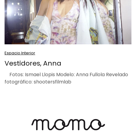
Espacio Interior
Vestidores, Anna
Fotos: Ismael Llopis Modelo: Anna Fullola Revelado
fotográfico: shootersfilmlab