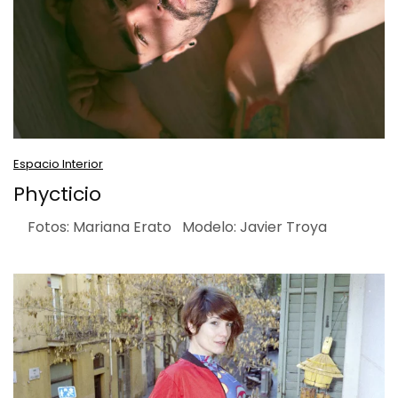
Espacio Interior
Phycticio
Fotos: Mariana Erato Modelo: Javier Troya