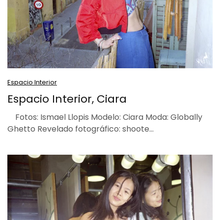
Espacio Interior
Espacio Interior, Ciara
Fotos: Ismael Llopis Modelo: Ciara Moda: Globally
Ghetto Revelado fotográfico: shoote…