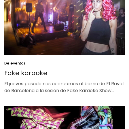
De eventos
Fake karaoke
El jueves pasado nos acercamos al barrio de El Raval
de Barcelona a la sesión de Fake Karaoke Show…