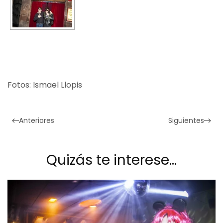
Fotos: Ismael Llopis
Anteriores
Siguientes
Quizás te interese…