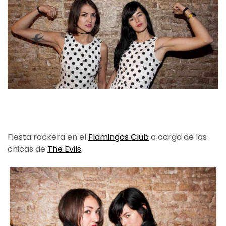
Fiesta rockera en el
Flamingos Club
a cargo de las
chicas de
The Evils
.