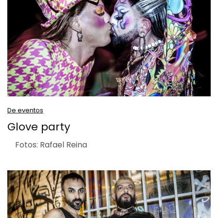
De eventos
Glove party
Fotos: Rafael Reina