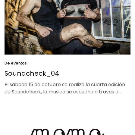
De eventos
Soundcheck_04
El sábado 15 de octubre se realizó la cuarta edición
de Soundcheck, la musica se escucho a través d…