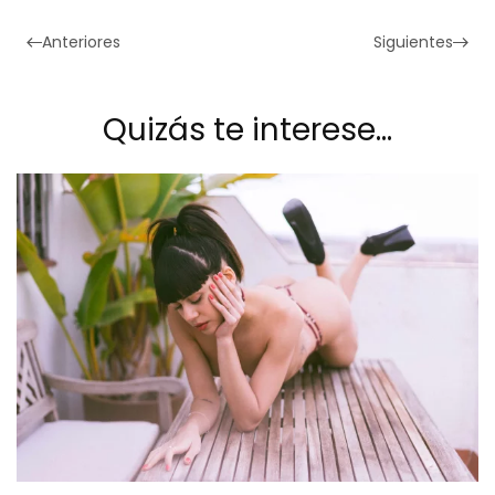
Anteriores
Siguientes
Quizás te interese…