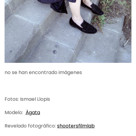
no se han encontrado imágenes
Fotos: Ismael Llopis
Modelo:
Àgata
Revelado fotográfico:
shootersfilmlab