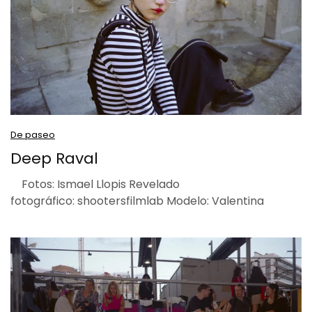
De paseo
Deep Raval
Fotos: Ismael Llopis Revelado
fotográfico: shootersfilmlab Modelo: Valentina