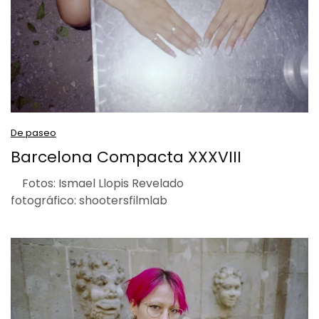
De paseo
Barcelona Compacta XXXVIII
Fotos: Ismael Llopis Revelado
fotográfico: shootersfilmlab