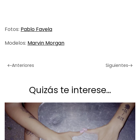
Fotos:
Pablo Favela
Modelos:
Marvin
Morgan
Anteriores
Siguientes
Quizás te interese…