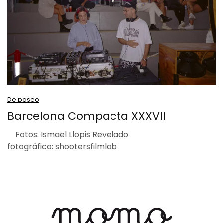
De paseo
Barcelona Compacta XXXVII
Fotos: Ismael Llopis Revelado
fotográfico: shootersfilmlab