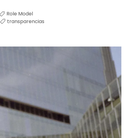
Role Model
transparencias